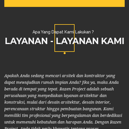
Apa Yang Dapat Kami Lakukan ?
LAYANAN - LAYANAN KAMI
Apakah Anda sedang mencari arsitek dan kontraktor yang
dapat mewujudkan rumah impian Anda? Jika ya, maka Anda
berada di tempat yang tepat. Razen Project adalah sebuah
perusahaan yang menyediakan layanan arsitektur dan
konstruksi, mulai dari desain arsitektur, desain interior,
perencanaan struktur hingga pembuatan bangunan. Kami
memiliki tim profesional yang berpengalaman dan berdedikasi
untuk memenuhi kebutuhan dan harapan Anda. Dengan Razen
Project, Anda tidak perlu khawatir tentang proses