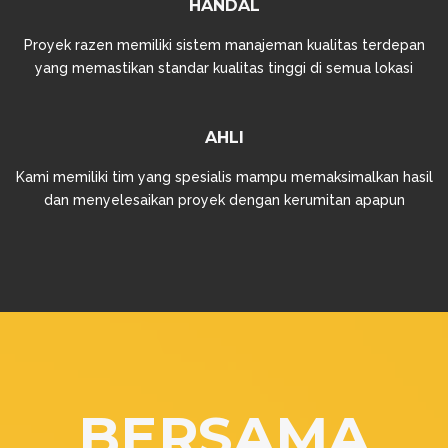
HANDAL
Proyek razen memiliki sistem manajeman kualitas terdepan
yang memastikan standar kualitas tinggi di semua lokasi
AHLI
Kami memiliki tim yang spesialis mampu memaksimalkan hasil
dan menyelesaikan proyek dengan kerumitan apapun
BERSAMA