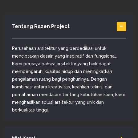
Tentang Razen Project
Perusahaan arsitektur yang berdedikasi untuk
menciptakan desain yang inspiratif dan fungsional.
Kami percaya bahwa arsitektur yang baik dapat
mempengaruhi kualitas hidup dan meningkatkan
pengalaman ruang bagi penghuninya. Dengan
kombinasi antara kreativitas, keahlian teknis, dan
pemahaman mendalam tentang kebutuhan klien, kami
menghasilkan solusi arsitektur yang unik dan
berkualitas tinggi.