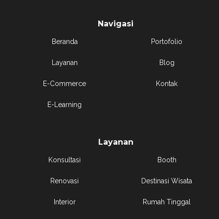
Navigasi
Beranda
Portofolio
Layanan
Blog
E-Commerce
Kontak
E-Learning
Layanan
Konsultasi
Booth
Renovasi
Destinasi Wisata
Interior
Rumah Tinggal