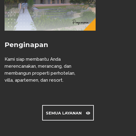
Penginapan
Kami siap membantu Anda
merencanakan, merancang, dan
membangun properti perhotelan,
villa, apartemen, dan resort.
SEMUA LAYANAN