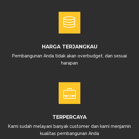
HARGA TERJANGKAU
Pembangunan Anda tidak akan overbudget, dan sesuai
harapan
TERPERCAYA
Kami sudah melayani banyak customer dan kami menjamin
kualitas pembangunan Anda