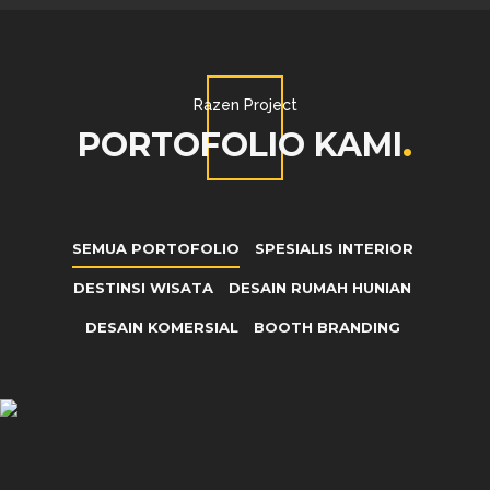
Razen Project
PORTOFOLIO KAMI
SEMUA PORTOFOLIO
SPESIALIS INTERIOR
DESTINSI WISATA
DESAIN RUMAH HUNIAN
DESAIN KOMERSIAL
BOOTH BRANDING