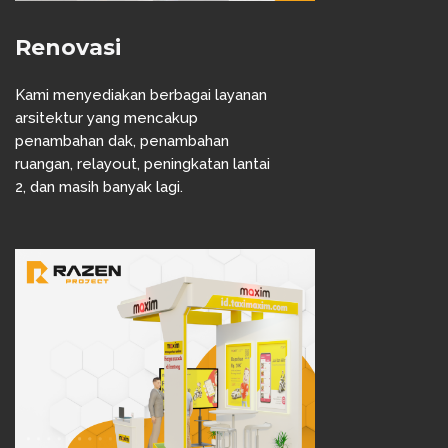
Renovasi
Kami menyediakan berbagai layanan
arsitektur yang mencakup
penambahan dak, penambahan
ruangan, relayout, peningkatan lantai
2, dan masih banyak lagi.