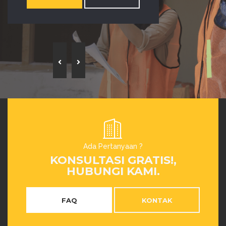
Ada Pertanyaan ?
KONSULTASI GRATIS!,
HUBUNGI KAMI.
FAQ
KONTAK