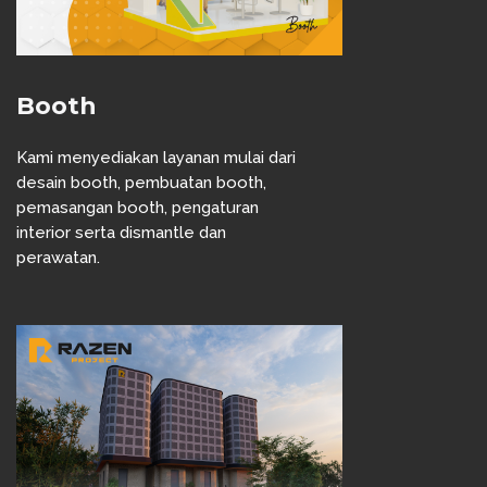
Booth
Kami menyediakan layanan mulai dari
desain booth, pembuatan booth,
pemasangan booth, pengaturan
interior serta dismantle dan
perawatan.