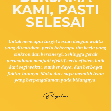
KAMI, PASTI
SELESAI
Untuk mencapai target sesuai dengan waktu
yang ditentukan, perlu beberapa tim kerja yang
sinkron dan bersinergi. Sehingga gerak
perusahaan menjadi efektif serta efisien, baik
dari segi waktu, sumber daya, dan berbagai
faktor lainnya. Maka dari saya memilih team
yang berpengalaman pada bidangnya.