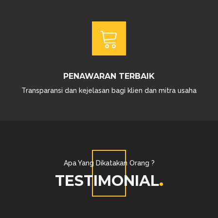
PENAWARAN TERBAIK
Transparansi dan kejelasan bagi klien dan mitra usaha
Apa Yang Dikatakan Orang ?
TESTIMONIAL