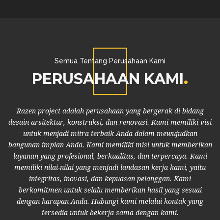
Semua Tentang Perusahaan Kami
PERUSAHAAN KAMI
Razen project adalah perusahaan yang bergerak di bidang
desain arsitektur, konstruksi, dan renovasi. Kami memiliki visi
untuk menjadi mitra terbaik Anda dalam mewujudkan
bangunan impian Anda. Kami memiliki misi untuk memberikan
layanan yang profesional, berkualitas, dan terpercaya. Kami
memiliki nilai-nilai yang menjadi landasan kerja kami, yaitu
integritas, inovasi, dan kepuasan pelanggan. Kami
berkomitmen untuk selalu memberikan hasil yang sesuai
dengan harapan Anda. Hubungi kami melalui kontak yang
tersedia untuk bekerja sama dengan kami.