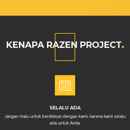
KENAPA RAZEN PROJECT
SELALU ADA
Jangan malu untuk berdiskusi dengan kami, karena kami selalu
ada untuk Anda.