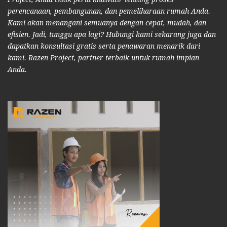
perencanaan, pembangunan, dan pemeliharaan rumah Anda.
Kami akan menangani semuanya dengan cepat, mudah, dan
efisien. Jadi, tunggu apa lagi? Hubungi kami sekarang juga dan
dapatkan konsultasi gratis serta penawaran menarik dari
kami. Razen Project, partner terbaik untuk rumah impian
Anda.