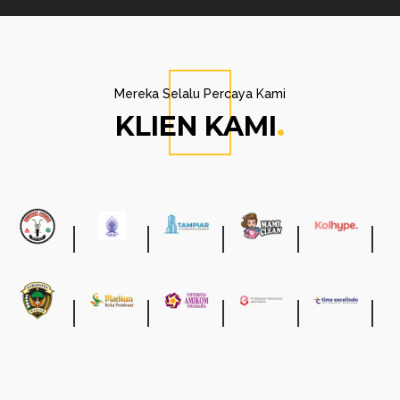
Mereka Selalu Percaya Kami
KLIEN KAMI