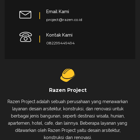
Email Kami
project@razen.co.id
Kontak Kami
082299449494
Razen Project
Razen Project adalah sebuah perusahaan yang menawarkan
layanan desain arsitektur, konstruksi, dan renovasi untuk
berbagai jenis bangunan, seperti destinasi wisata, hunian,
apartemen, hotel, cafe, dan lainnya. Beberapa layanan yang
ditawarkan oleh Razen Project yaitu desain arsitektur,
konstruksi dan renovasi.