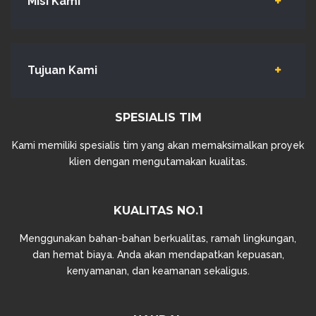
Misi Kami
Tujuan Kami
SPESIALIS TIM
Kami memiliki spesialis tim yang akan memaksimalkan proyek
klien dengan mengutamakan kualitas.
KUALITAS NO.1
Menggunakan bahan-bahan berkualitas, ramah lingkungan,
dan hemat biaya. Anda akan mendapatkan kepuasan,
kenyamanan, dan keamanan sekaligus.