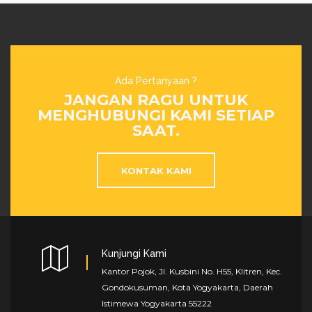
Ada Pertanyaan ?
JANGAN RAGU UNTUK
MENGHUBUNGI KAMI SETIAP
SAAT.
KONTAK KAMI
Kunjungi Kami
Kantor Pojok, Jl. Kusbini No. H55, Klitren, Kec.
Gondokusuman, Kota Yogyakarta, Daerah
Istimewa Yogyakarta 55222