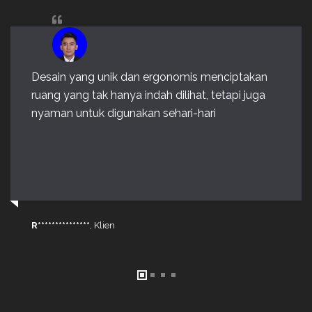
Desain yang unik dan ergonomis menciptakan
ruang yang tak hanya indah dilihat, tetapi juga
nyaman untuk digunakan sehari-hari
R***************
, Klien